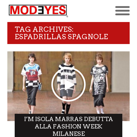
TAG ARCHIVES:
ESPADRILLAS SPAGNOLE
I’M ISOLA MARRAS DEBUTTA
ALLA FASHION WEEK
MILANESE