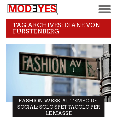
TAG ARCHIVES: DIANE VON
FURSTENBERG
FASHION WEEK AL TEMPO DEI
SOCIAL: SOLO SPETTACOLO PER
LE MASSE