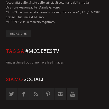
fotografici dalle sfilate delle principali settimane della moda.
Direttore Responsabile : Davide G. Porro
MODEYES è una testata giornalistica registrata al n. 65 , il 15/02/2010
presso il tribunale di Milano.
MODEYES è ® un marchio registrato
REDAZIONE
TAGGA
#MODEYESTV
Request timed out, or no have feed images.
SIAMO
SOCIALI