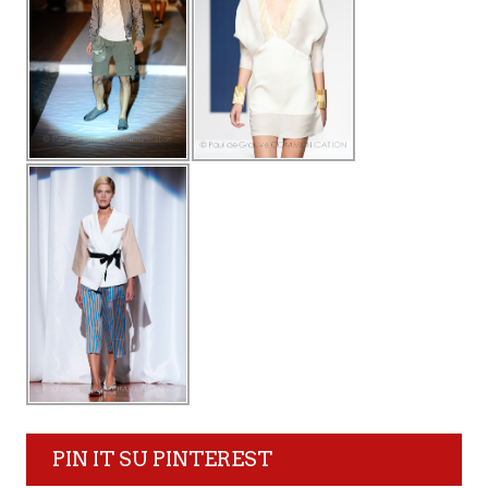
PIN IT SU PINTEREST