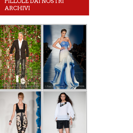
PILLOLE DAI NOSTRI
ARCHIVI