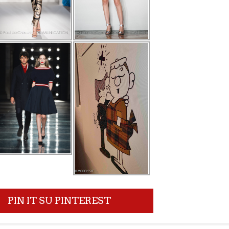
PIN IT SU PINTEREST