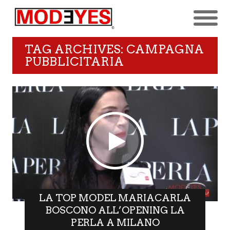
TAG ARCHIVES: CAMPAGNA
PUBBLICITARIA
LA TOP MODEL MARIACARLA
BOSCONO ALL’OPENING LA
PERLA A MILANO