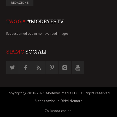
REDAZIONE
TAGGA
#MODEYESTV
Request timed out, or no have feed images.
SIAMO
SOCIALI
Copyright © 2010-2021 Modeyes Media LLC | All rights reserved.
Autorizzazioni e Diritti d’Autore
Collabora con noi