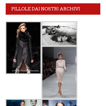
PILLOLE DAI NOSTRI ARCHIVI