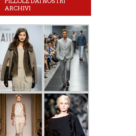
PILLOLE DAI NOSTRI
ARCHIVI