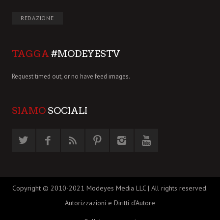
REDAZIONE
TAGGA
#MODEYESTV
Request timed out, or no have feed images.
SIAMO
SOCIALI
Copyright © 2010-2021 Modeyes Media LLC | All rights reserved.
Autorizzazioni e Diritti d’Autore