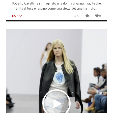
Roberto Cavalli ha immaginato una donna diva inarrivabile che
brilla di luce e fascino come una stella del cinema muto..
DONNA
30 SET
0
0