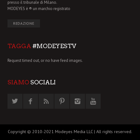
presso il tribunale di Milano.
MODEYES è ® un marchio registrato
REDAZIONE
TAGGA
#MODEYESTV
Request timed out, or no have feed images.
SIAMO
SOCIALI
Copyright © 2010-2021 Modeyes Media LLC | All rights reserved.