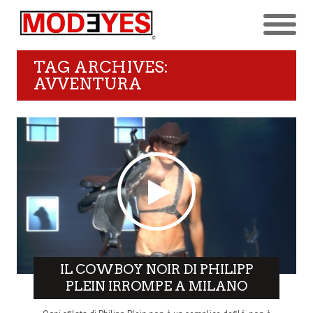
TAG ARCHIVES:
AVVENTURA
IL COWBOY NOIR DI PHILIPP
PLEIN IRROMPE A MILANO