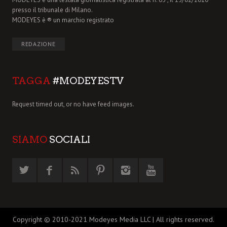
presso il tribunale di Milano.
MODEYES è ® un marchio registrato
REDAZIONE
TAGGA
#MODEYESTV
Request timed out, or no have feed images.
SIAMO
SOCIALI
Copyright © 2010-2021 Modeyes Media LLC | All rights reserved.