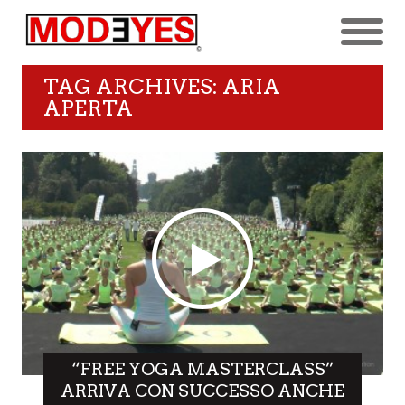
TAG ARCHIVES: ARIA
APERTA
“FREE YOGA MASTERCLASS”
ARRIVA CON SUCCESSO ANCHE