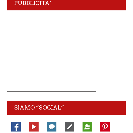
PUBBLICITA’
SIAMO “SOCIAL”