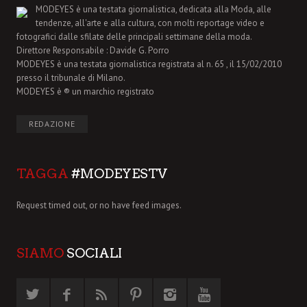
MODEYES è una testata giornalistica, dedicata alla Moda, alle
tendenze, all'arte e alla cultura, con molti reportage video e
fotografici dalle sfilate delle principali settimane della moda.
Direttore Responsabile : Davide G. Porro
MODEYES è una testata giornalistica registrata al n. 65 , il 15/02/2010
presso il tribunale di Milano.
MODEYES è ® un marchio registrato
REDAZIONE
TAGGA
#MODEYESTV
Request timed out, or no have feed images.
SIAMO
SOCIALI