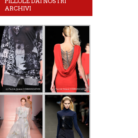
PILLOLE DAI NOSTRI
ARCHIVI