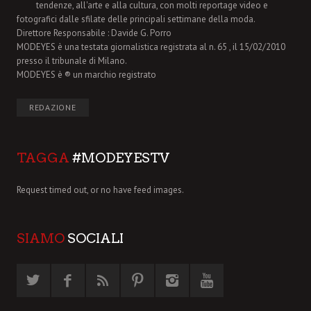
tendenze, all'arte e alla cultura, con molti reportage video e
fotografici dalle sfilate delle principali settimane della moda.
Direttore Responsabile : Davide G. Porro
MODEYES è una testata giornalistica registrata al n. 65 , il 15/02/2010
presso il tribunale di Milano.
MODEYES è ® un marchio registrato
REDAZIONE
TAGGA
#MODEYESTV
Request timed out, or no have feed images.
SIAMO
SOCIALI