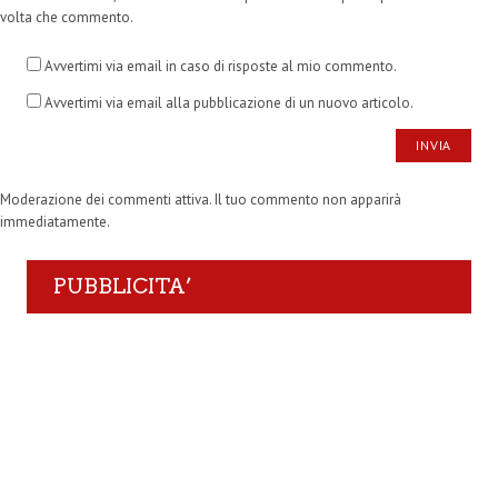
volta che commento.
Avvertimi via email in caso di risposte al mio commento.
Avvertimi via email alla pubblicazione di un nuovo articolo.
Moderazione dei commenti attiva. Il tuo commento non apparirà
immediatamente.
PUBBLICITA’