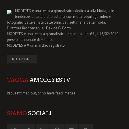
MODEYES è una testata giornalistica, dedicata alla Moda, alle
tendenze, all'arte e alla cultura, con molti reportage video e
fotografici dalle sfilate delle principali settimane della moda.
Direttore Responsabile : Davide G. Porro
MODEYES è una testata giornalistica registrata al n. 65 , il 15/02/2010
presso il tribunale di Milano.
MODEYES è ® un marchio registrato
REDAZIONE
TAGGA
#MODEYESTV
Request timed out, or no have feed images.
SIAMO
SOCIALI