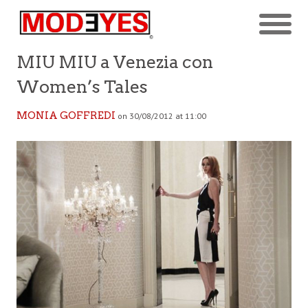
MIU MIU a Venezia con
Women’s Tales
MONIA GOFFREDI
on 30/08/2012 at 11:00