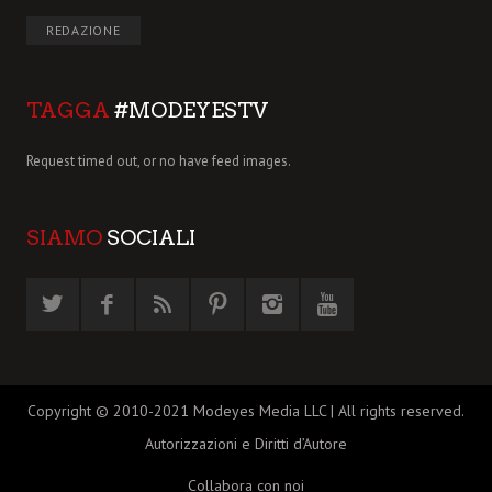
REDAZIONE
TAGGA
#MODEYESTV
Request timed out, or no have feed images.
SIAMO
SOCIALI
Copyright © 2010-2021 Modeyes Media LLC | All rights reserved.
Autorizzazioni e Diritti d’Autore
Collabora con noi