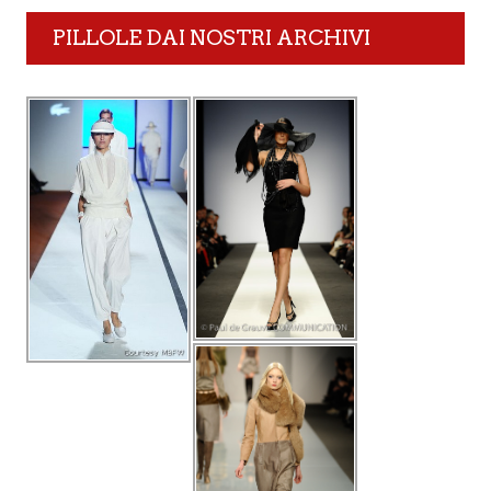
PILLOLE DAI NOSTRI ARCHIVI