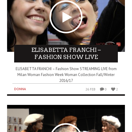
ELISABETTA FRANCHI –
FASHION SHOW LIVE
ELISABETTA FRANCHI – Fashion Show STREAMING LIVE from
Milan Woman Fashion Week Woman Collection Fall/Winter
2016/17
DONNA
26 FEB
0
2