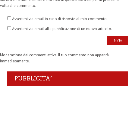
volta che commento.
Avvertimi via email in caso di risposte al mio commento.
Avvertimi via email alla pubblicazione di un nuovo articolo.
Moderazione dei commenti attiva. Il tuo commento non apparirà
immediatamente.
PUBBLICITA’