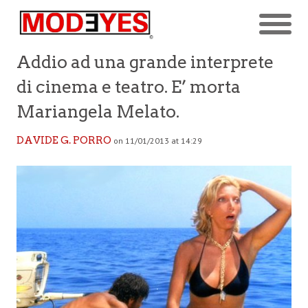
Addio ad una grande interprete
di cinema e teatro. E’ morta
Mariangela Melato.
DAVIDE G. PORRO
on 11/01/2013 at 14:29