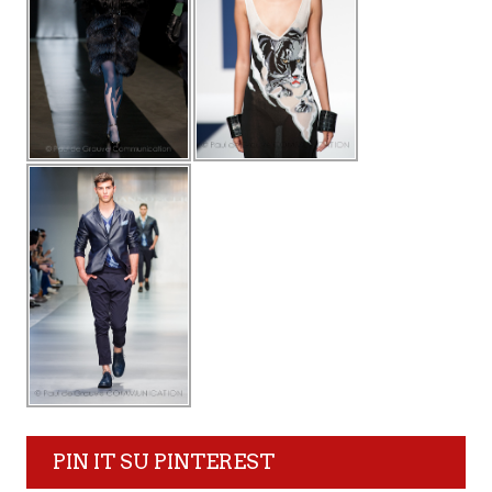
PIN IT SU PINTEREST