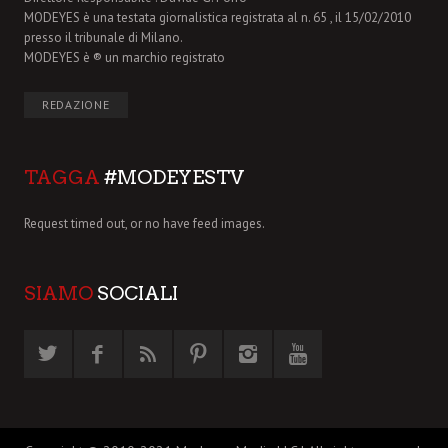
MODEYES è una testata giornalistica registrata al n. 65 , il 15/02/2010
presso il tribunale di Milano.
MODEYES è ® un marchio registrato
REDAZIONE
TAGGA
#MODEYESTV
Request timed out, or no have feed images.
SIAMO
SOCIALI