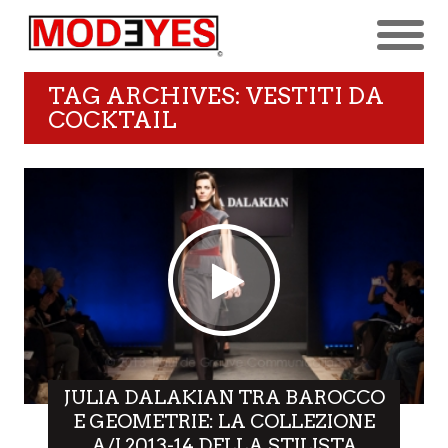
TAG ARCHIVES: VESTITI DA
COCKTAIL
JULIA DALAKIAN TRA BAROCCO
E GEOMETRIE: LA COLLEZIONE
A/I 2013-14 DELLA STILISTA