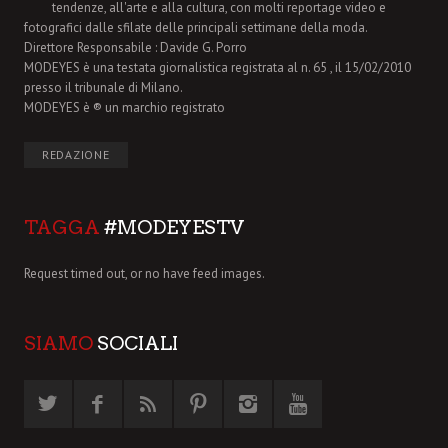
tendenze, all'arte e alla cultura, con molti reportage video e
fotografici dalle sfilate delle principali settimane della moda.
Direttore Responsabile : Davide G. Porro
MODEYES è una testata giornalistica registrata al n. 65 , il 15/02/2010
presso il tribunale di Milano.
MODEYES è ® un marchio registrato
REDAZIONE
TAGGA
#MODEYESTV
Request timed out, or no have feed images.
SIAMO
SOCIALI