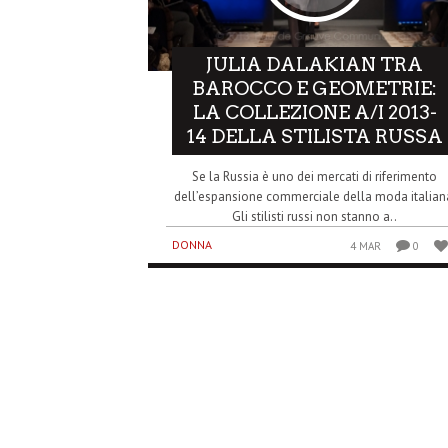
JULIA DALAKIAN TRA
BAROCCO E GEOMETRIE:
LA COLLEZIONE A/I 2013-
14 DELLA STILISTA RUSSA
Se la Russia è uno dei mercati di riferimento
dell’espansione commerciale della moda italian
Gli stilisti russi non stanno a..
DONNA
4 MAR
0