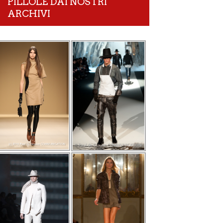
PILLOLE DAI NOSTRI
ARCHIVI