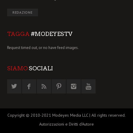
REDAZIONE
TAGGA
#MODEYESTV
Request timed out, or no have feed images.
SIAMO
SOCIALI
Copyright © 2010-2021 Modeyes Media LLC | All rights reserved.
Autorizzazioni e Diritti d’Autore