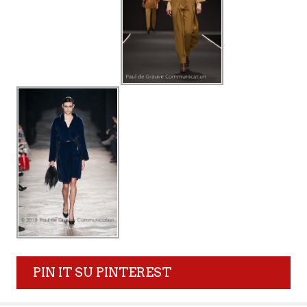
PIN IT SU PINTEREST