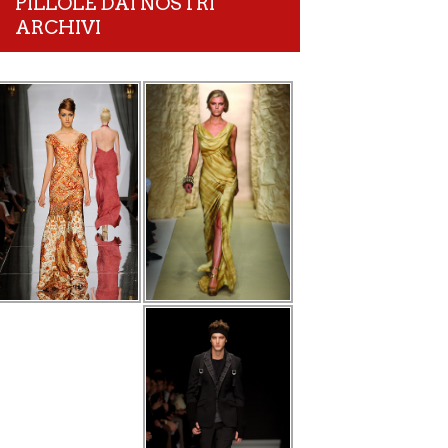
PILLOLE DAI NOSTRI
ARCHIVI