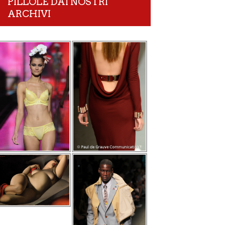
PILLOLE DAI NOSTRI
ARCHIVI