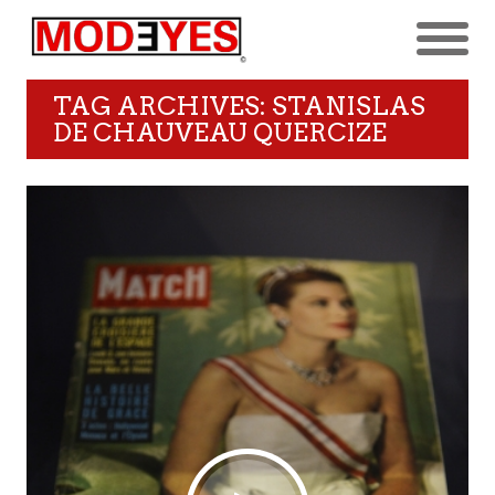
TAG ARCHIVES: STANISLAS
DE CHAUVEAU QUERCIZE