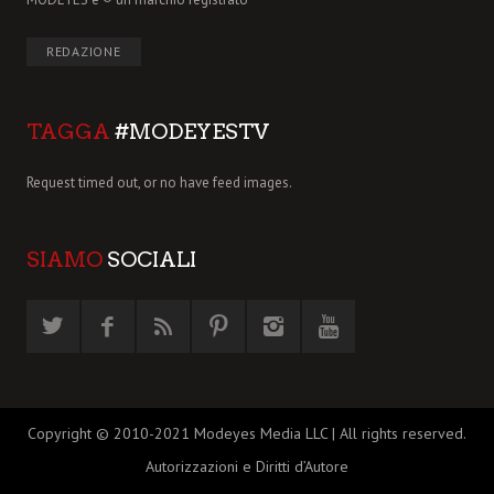
REDAZIONE
TAGGA
#MODEYESTV
Request timed out, or no have feed images.
SIAMO
SOCIALI
Copyright © 2010-2021 Modeyes Media LLC | All rights reserved.
Autorizzazioni e Diritti d’Autore