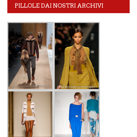
PILLOLE DAI NOSTRI ARCHIVI