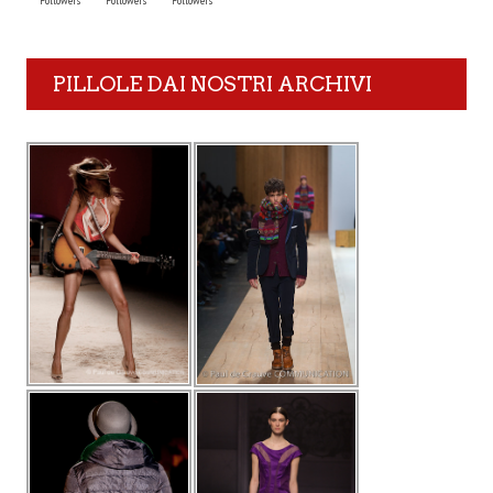
Followers
Followers
Followers
PILLOLE DAI NOSTRI ARCHIVI