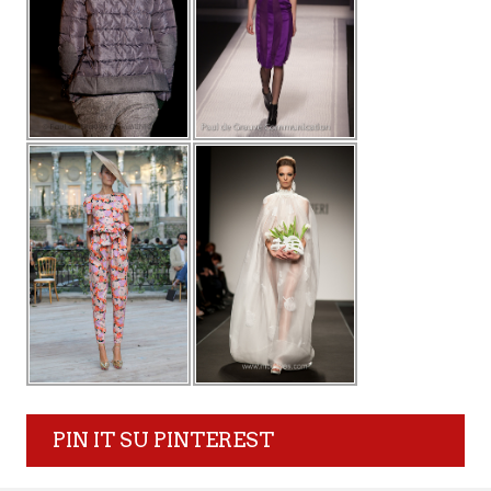
PIN IT SU PINTEREST