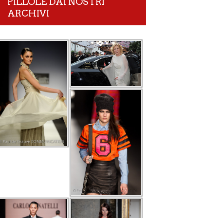
PILLOLE DAI NOSTRI
ARCHIVI