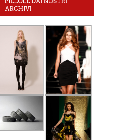
PILLOLE DAI NOSTRI
ARCHIVI