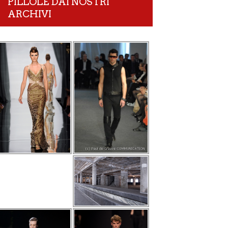
PILLOLE DAI NOSTRI
ARCHIVI