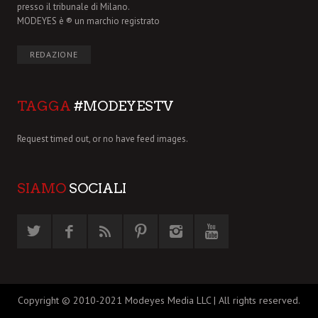
presso il tribunale di Milano.
MODEYES è ® un marchio registrato
REDAZIONE
TAGGA
#MODEYESTV
Request timed out, or no have feed images.
SIAMO
SOCIALI
Copyright © 2010-2021 Modeyes Media LLC | All rights reserved.