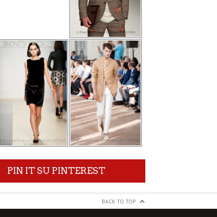
PIN IT SU PINTEREST
BACK TO TOP