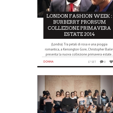
LONDON FASHION WEEK :
BURBERRY PRORSUM
COLLEZIONE PRIMAVERA
ESTATE 2014
(Londra) Tra petali di rosa e una pioggia
romantica, a Kensington Gore, Christopher Baile
presenta la nuova collezione primavera estate.
DONNA
17 SET
0