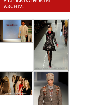
PILLOLE DAI NOSTRI
ARCHIVI