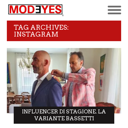
TAG ARCHIVES:
INSTAGRAM
INFLUENCER DI STAGIONE. LA
VARIANTE BASSETTI