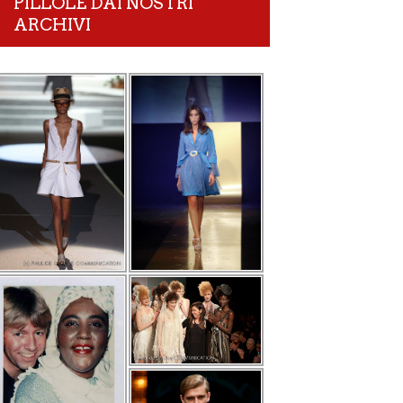
PILLOLE DAI NOSTRI
ARCHIVI