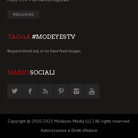
REDAZIONE
TAGGA
#MODEYESTV
Request timed out, or no have feed images.
SIAMO
SOCIALI
Copyright © 2010-2021 Modeyes Media LLC | All rights reserved.
Autorizzazioni e Diritti d’Autore