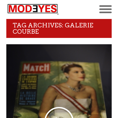
TAG ARCHIVES: GALERIE
COURBE