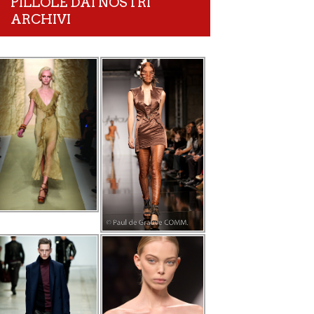
PILLOLE DAI NOSTRI
ARCHIVI