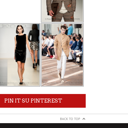
PIN IT SU PINTEREST
BACK TO TOP