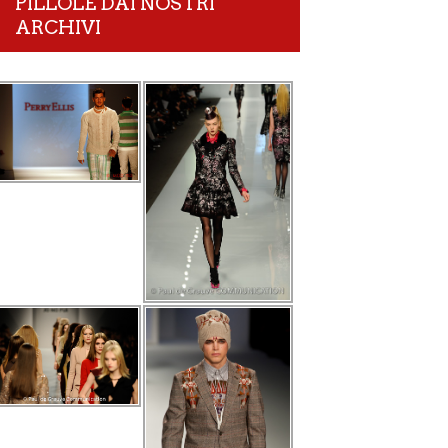
PILLOLE DAI NOSTRI
ARCHIVI