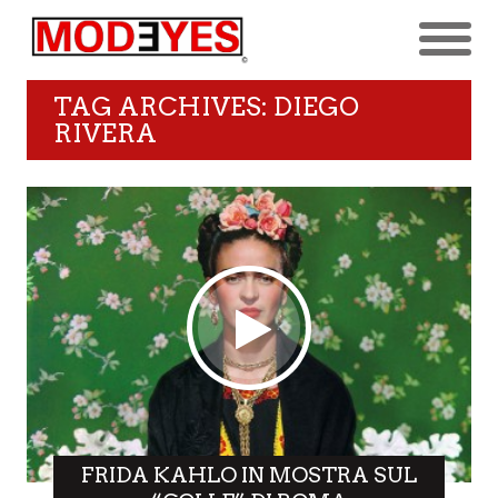
TAG ARCHIVES: DIEGO
RIVERA
FRIDA KAHLO IN MOSTRA SUL