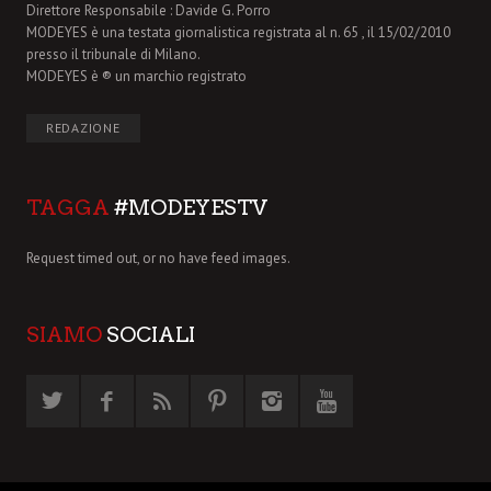
Direttore Responsabile : Davide G. Porro
MODEYES è una testata giornalistica registrata al n. 65 , il 15/02/2010
presso il tribunale di Milano.
MODEYES è ® un marchio registrato
REDAZIONE
TAGGA
#MODEYESTV
Request timed out, or no have feed images.
SIAMO
SOCIALI