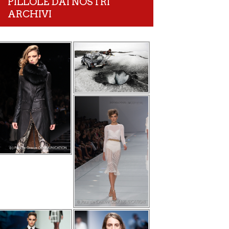
PILLOLE DAI NOSTRI
ARCHIVI