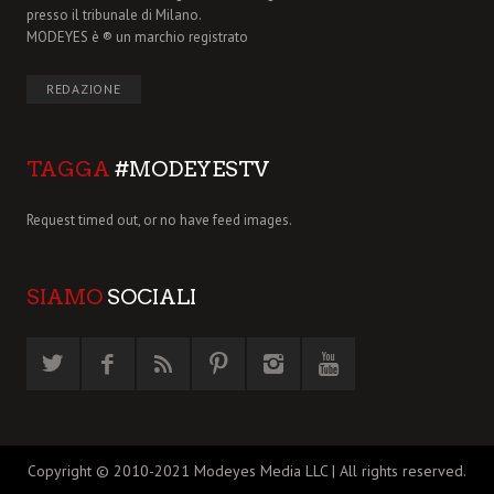
presso il tribunale di Milano.
MODEYES è ® un marchio registrato
REDAZIONE
TAGGA
#MODEYESTV
Request timed out, or no have feed images.
SIAMO
SOCIALI
Copyright © 2010-2021 Modeyes Media LLC | All rights reserved.