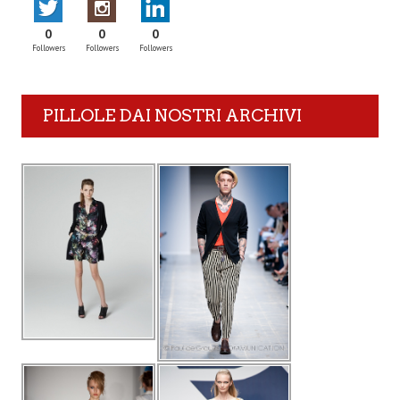
0
0
0
Followers
Followers
Followers
PILLOLE DAI NOSTRI ARCHIVI