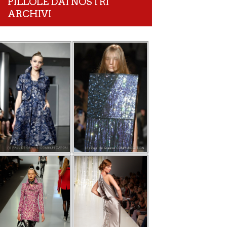
PILLOLE DAI NOSTRI
ARCHIVI