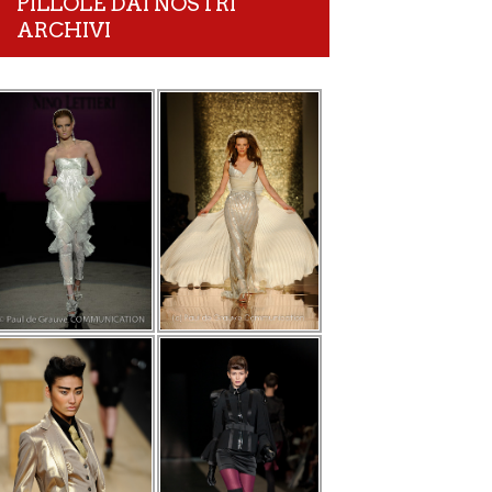
PILLOLE DAI NOSTRI
ARCHIVI