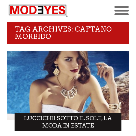
TAG ARCHIVES: CAFTANO
MORBIDO
LUCCICHII SOTTO IL SOLE, LA
MODA IN ESTATE