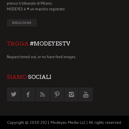
presso il tribunale di Milano.
MODEYES è ® un marchio registrato
REDAZIONE
TAGGA
#MODEYESTV
Request timed out, or no have feed images.
SIAMO
SOCIALI
Copyright © 2010-2021 Modeyes Media LLC | All rights reserved.