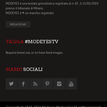
MODEYES è una testata giornalistica registrata al n. 65 , il 15/02/2010
presso il tribunale di Milano.
MODEYES è ® un marchio registrato
REDAZIONE
TAGGA
#MODEYESTV
Request timed out, or no have feed images.
SIAMO
SOCIALI