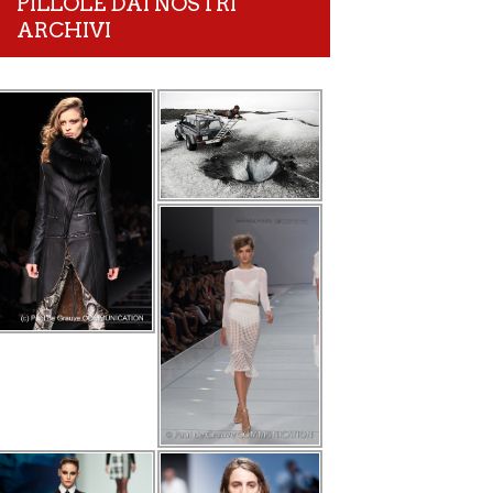
PILLOLE DAI NOSTRI
ARCHIVI