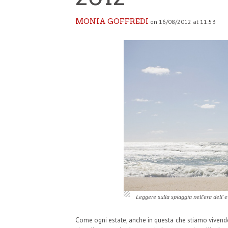
MONIA GOFFREDI
on 16/08/2012 at 11:53
Leggere sulla spiaggia nell'era dell' 
Come ogni estate, anche in questa che stiamo vivendo,