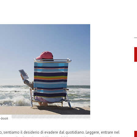
e-book
 sentiamo il desiderio di evadere dal quotidiano. Leggere, entrare nel